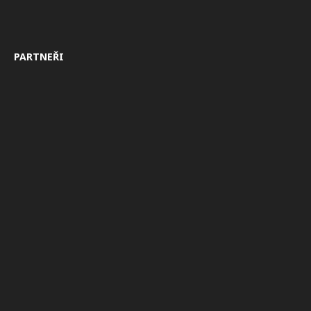
PARTNEŘI